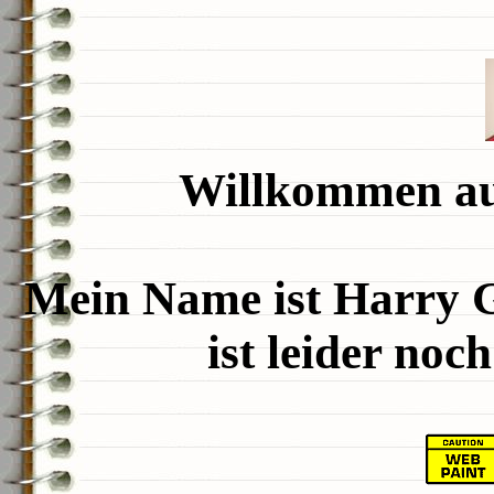
Willkommen au
Mein Name ist Harry 
ist leider noch