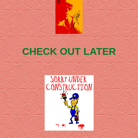
CHECK OUT LATER