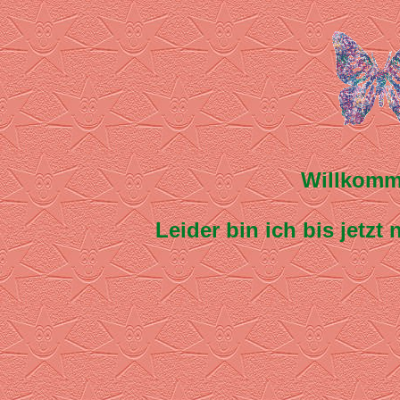
Willkomm
Leider bin ich bis jetz