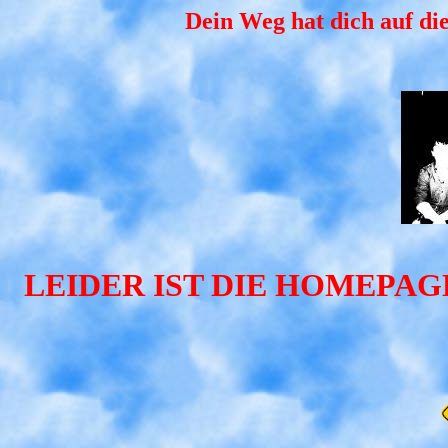
Dein Weg hat dich auf die
LEIDER IST DIE HOMEPA