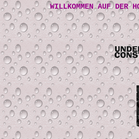
WILLKOMMEN AUF DER H