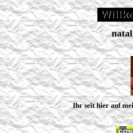
natal
Ihr seit hier auf m