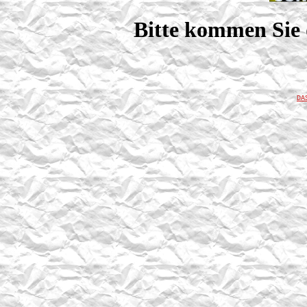
Bitte kommen Sie 
DA