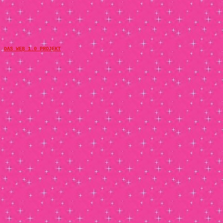
DAS WEB 1.0 PROJEKT