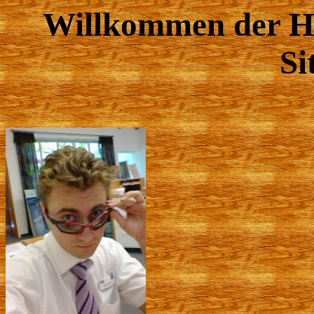
Willkommen der 
Si