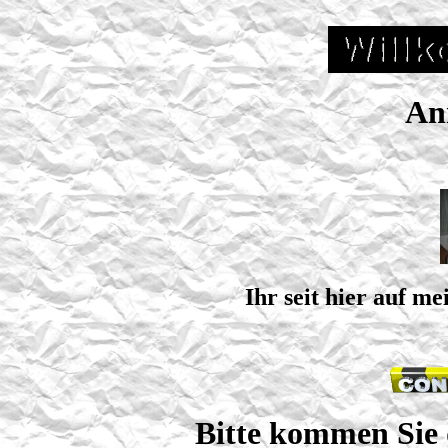
An
Ihr seit hier auf m
Bitte kommen Sie 