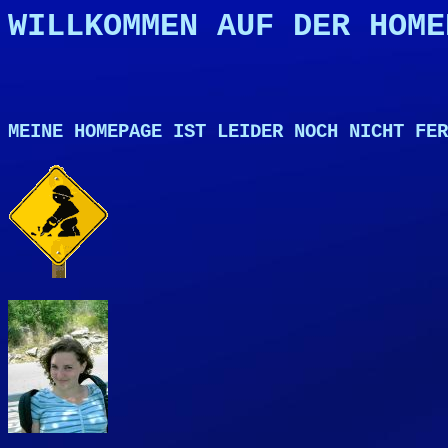
WILLKOMMEN AUF DER HOME
MEINE HOMEPAGE IST LEIDER NOCH NICHT FER