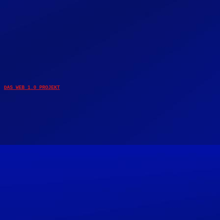
DAS WEB 1.0 PROJEKT