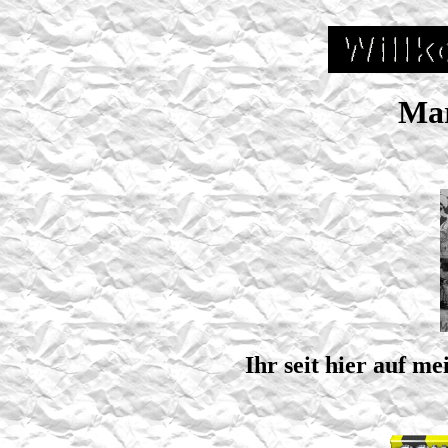
Mar
Ihr seit hier auf m