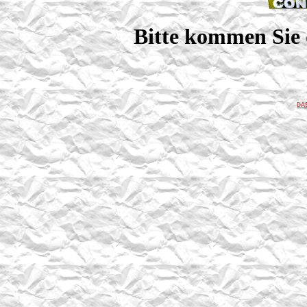
Bitte kommen Sie 
DA