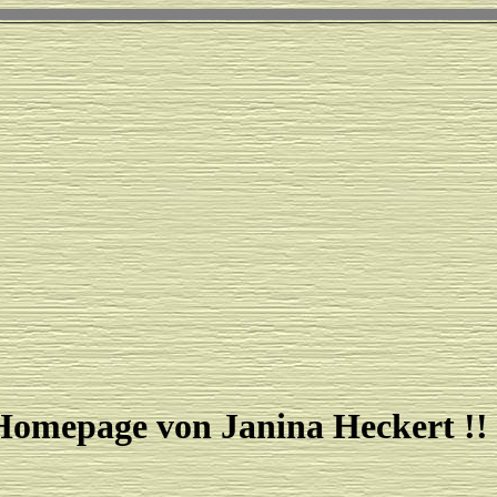
omepage von Janina Heckert !!