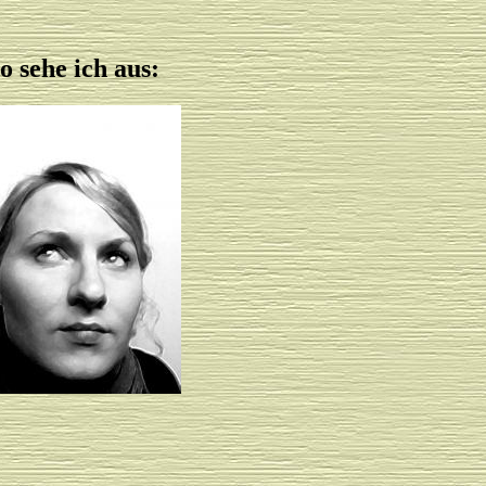
o sehe ich aus: