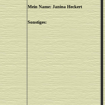
Mein Name: Janina Heckert
Sonstiges: