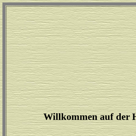
Willkommen auf der H