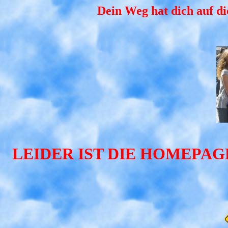
Dein Weg hat dich auf d
LEIDER IST DIE HOMEPA