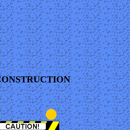
 CONSTRUCTION