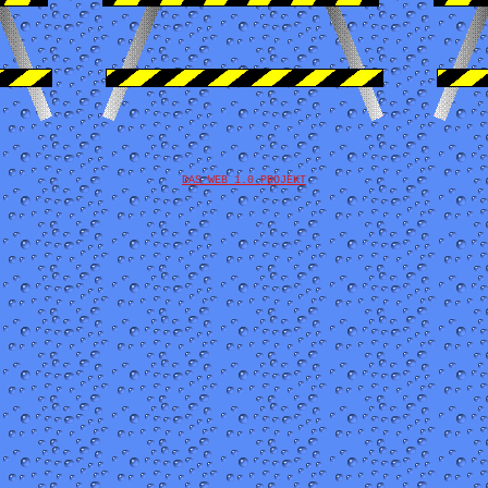
DAS WEB 1.0 PROJEKT