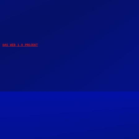
DAS WEB 1.0 PROJEKT