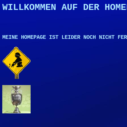
WILLKOMMEN AUF DER HOME
MEINE HOMEPAGE IST LEIDER NOCH NICHT FER