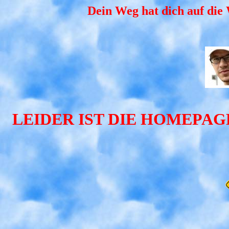
Dein Weg hat dich auf die 
LEIDER IST DIE HOMEPA