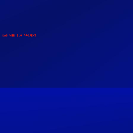
DAS WEB 1.0 PROJEKT