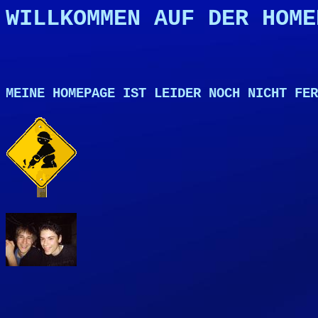
WILLKOMMEN AUF DER HOME
MEINE HOMEPAGE IST LEIDER NOCH NICHT FER