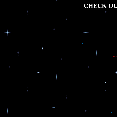
CHECK OU
DA