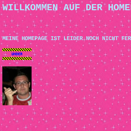
WILLKOMMEN AUF DER HOME
MEINE HOMEPAGE IST LEIDER NOCH NICHT FER