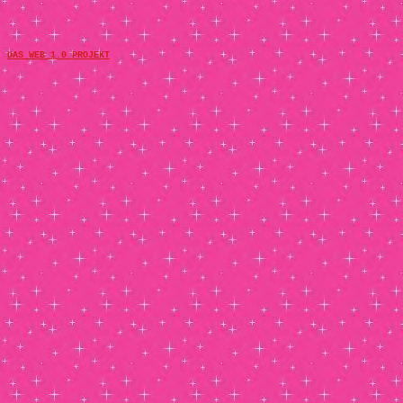
DAS WEB 1.0 PROJEKT