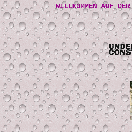
WILLKOMMEN AUF DER