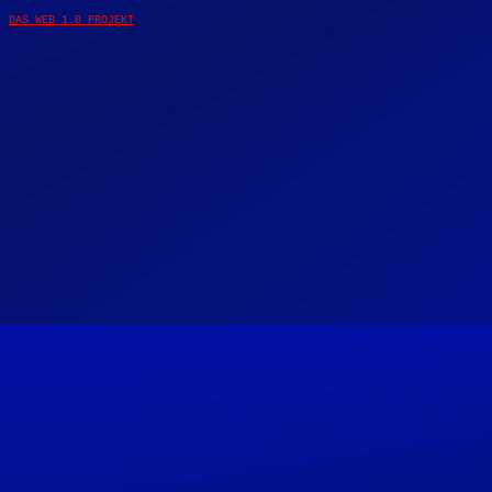
DAS WEB 1.0 PROJEKT