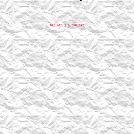
DAS WEB 1.0 PROJEKT