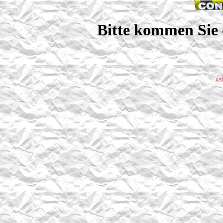
Bitte kommen Sie 
DA