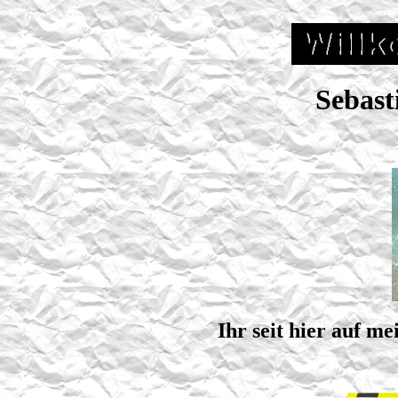
Sebas
Ihr seit hier auf m