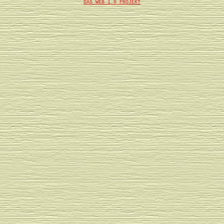
DAS WEB 1.0 PROJEKT