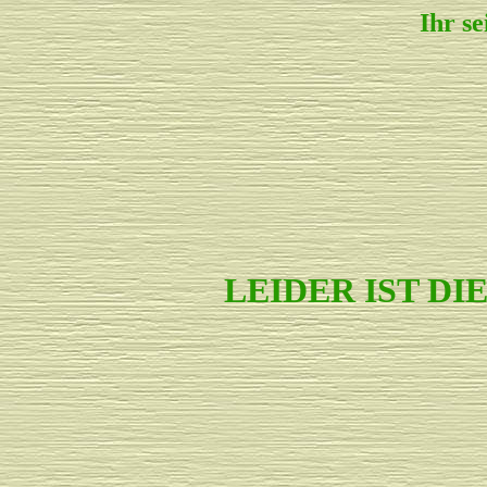
Ihr s
LEIDER IST D