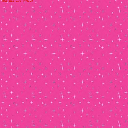
DAS WEB 1.0 PROJEKT