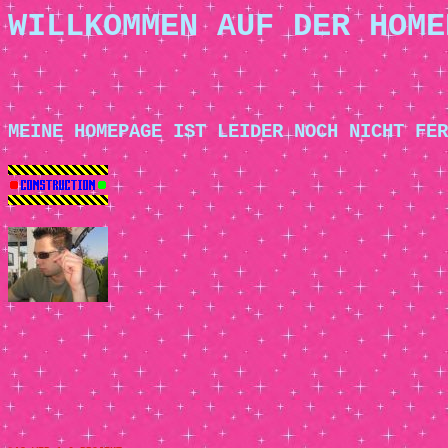
WILLKOMMEN AUF DER HOME
MEINE HOMEPAGE IST LEIDER NOCH NICHT FER