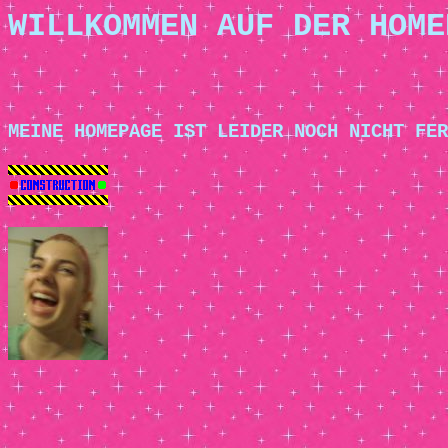
WILLKOMMEN AUF DER HOME
MEINE HOMEPAGE IST LEIDER NOCH NICHT FER