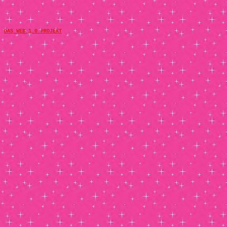
DAS WEB 1.0 PROJEKT