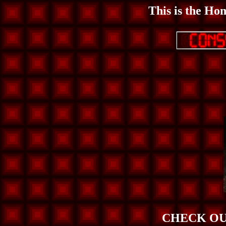
This is the Ho
CHECK OU