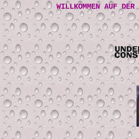
WILLKOMMEN AUF DER 