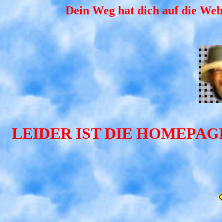
Dein Weg hat dich auf die Web
LEIDER IST DIE HOMEPA