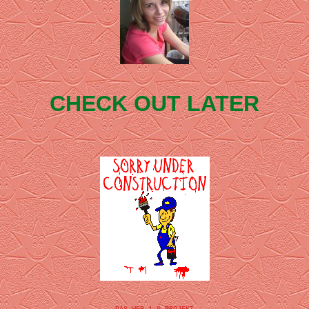
CHECK OUT LATER