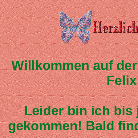
Willkommen auf der
Feli
Leider bin ich bis
gekommen! Bald finde