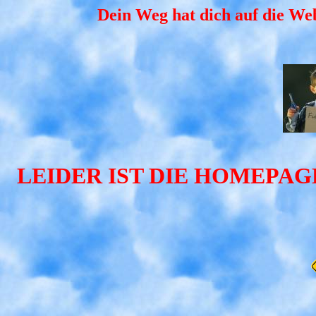
Dein Weg hat dich auf die Web
LEIDER IST DIE HOMEPA