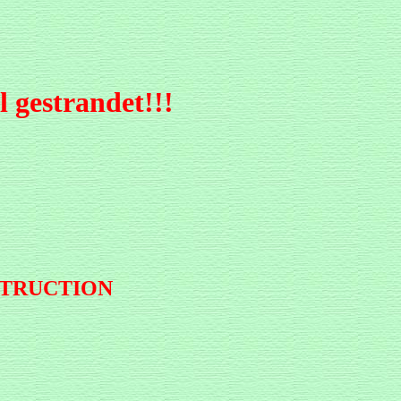
 gestrandet!!!
STRUCTION