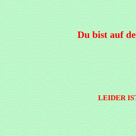
Du bist auf d
LEIDER I