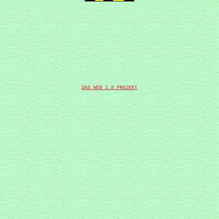
DAS WEB 1.0 PROJEKT