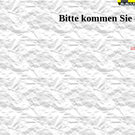
Bitte kommen Sie 
DA