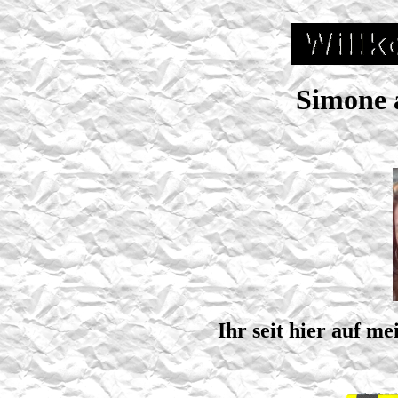
Simone 
Ihr seit hier auf m