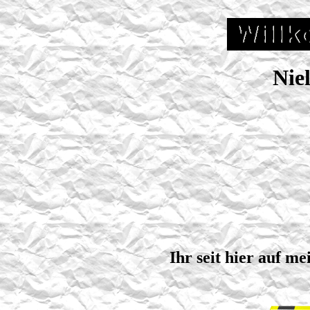
Nie
Ihr seit hier auf m