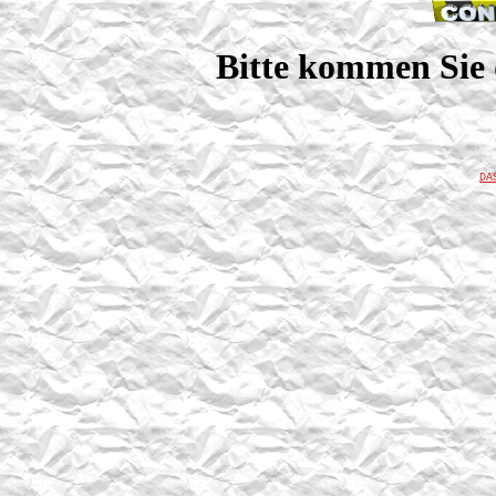
Bitte kommen Sie 
DA