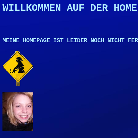
WILLKOMMEN AUF DER HOME
MEINE HOMEPAGE IST LEIDER NOCH NICHT FER