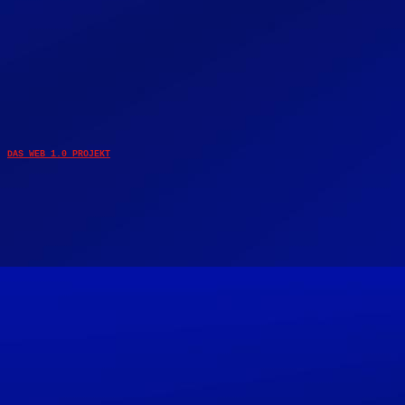
DAS WEB 1.0 PROJEKT