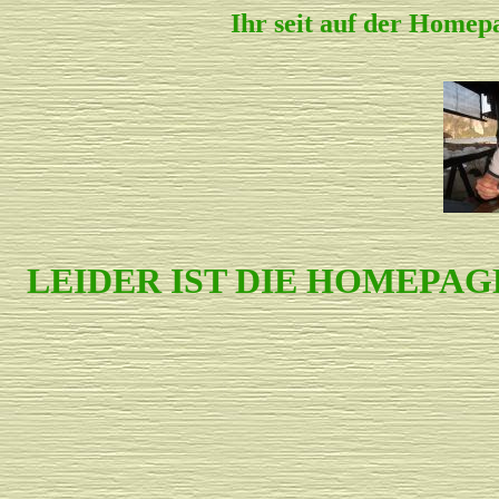
Ihr seit auf der Homep
LEIDER IST DIE HOMEPA