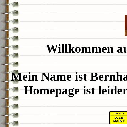
Willkommen au
Mein Name ist Bernh
Homepage ist leider 