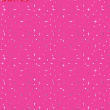
DAS WEB 1.0 PROJEKT