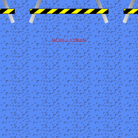
DAS WEB 1.0 PROJEKT