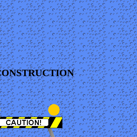
 CONSTRUCTION