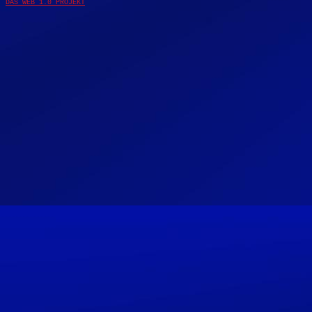
DAS WEB 1.0 PROJEKT