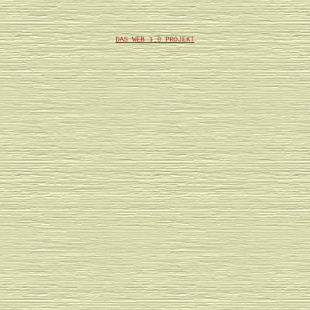
DAS WEB 1.0 PROJEKT