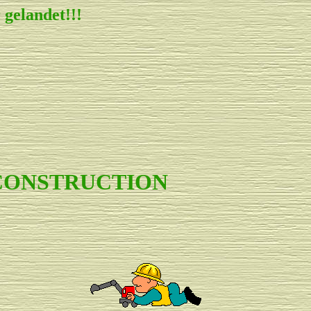
gelandet!!!
 CONSTRUCTION