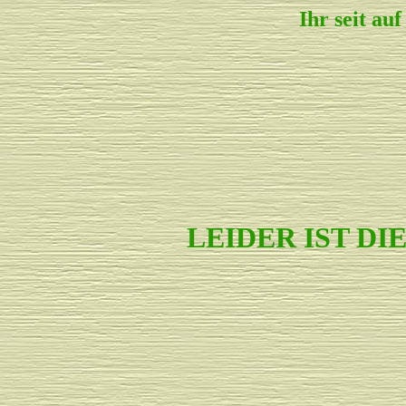
Ihr seit a
LEIDER IST D