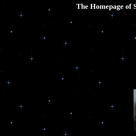
The Homepage of Sa