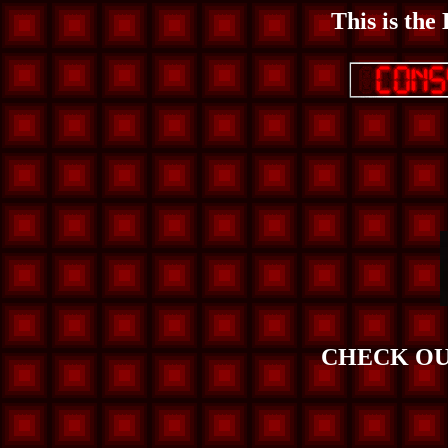
This is the 
CHECK OU