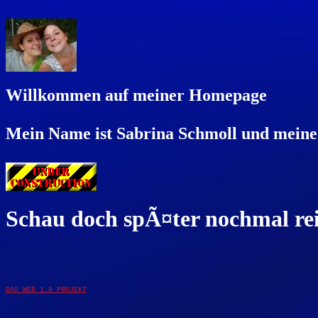
Willkommen auf meiner Homepage
Mein Name ist Sabrina Schmoll und meine
Schau doch spÃ¤ter nochmal re
DAS WEB 1.0 PROJEKT