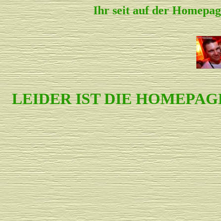
Ihr seit auf der Homepag
LEIDER IST DIE HOMEPA