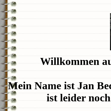
Willkommen au
Mein Name ist Jan B
ist leider noch