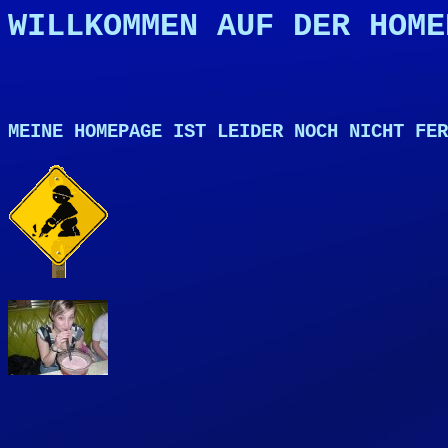
WILLKOMMEN AUF DER HOME
MEINE HOMEPAGE IST LEIDER NOCH NICHT FER