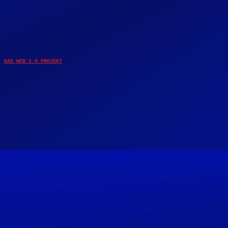
DAS WEB 1.0 PROJEKT