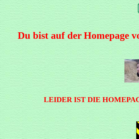
Du bist auf der Homepage v
LEIDER IST DIE HOMEP