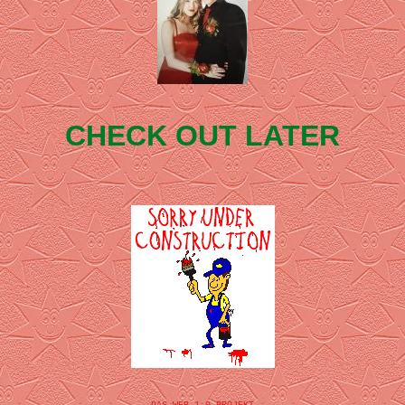
CHECK OUT LATER