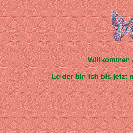
Willkommen 
Leider bin ich bis jetz